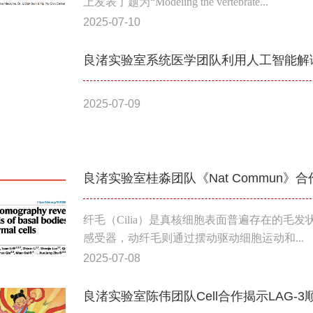
上发表了题为“Modeling the vertebrate...
2025-07-10
良渚实验室系统医学团队利用人工智能解
2025-07-09
良渚实验室桂淼团队《Nat Commun
纤毛（Cilia）是真核细胞表面普遍存在的
感受器，动纤毛则通过摆动驱动细胞运动和...
2025-07-08
良渚实验室陈伟团队Cell合作揭示LAG