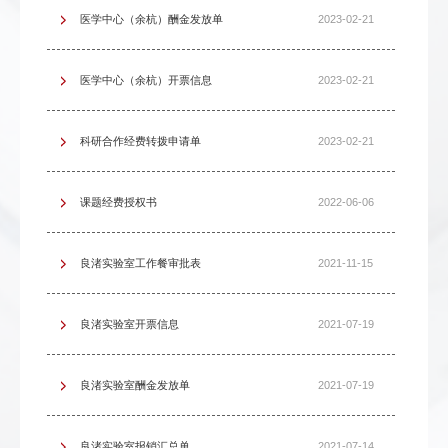
医学中心（余杭）酬金发放单
2023-02-21
医学中心（余杭）开票信息
2023-02-21
科研合作经费转拨申请单
2023-02-21
课题经费授权书
2022-06-06
良渚实验室工作餐审批表
2021-11-15
良渚实验室开票信息
2021-07-19
良渚实验室酬金发放单
2021-07-19
良渚实验室报销汇总单
2021-07-14