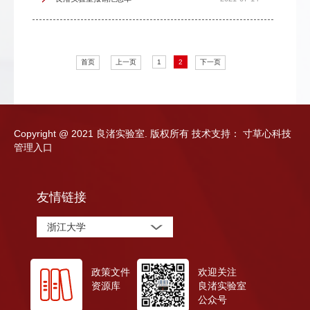
首页
上一页
1
2
下一页
Copyright @ 2021 良渚实验室. 版权所有
技术支持：
寸草心科技
管理入口
友情链接
浙江大学
政策文件
欢迎关注
资源库
良渚实验室
公众号