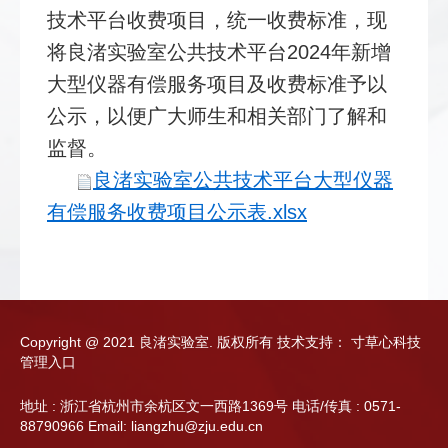
技术平台收费项目，统一收费标准，现
将良渚实验室公共技术平台2024年新增
大型仪器有偿服务项目及收费标准予以
公示，以便广大师生和相关部门了解和
监督。
良渚实验室公共技术平台大型仪器
有偿服务收费项目公示表.xlsx
Copyright @ 2021 良渚实验室. 版权所有
技术支持：
寸草心科技
管理入口
地址 : 浙江省杭州市余杭区文一西路1369号 电话/传真 : 0571-
88790966 Email: liangzhu@zju.edu.cn