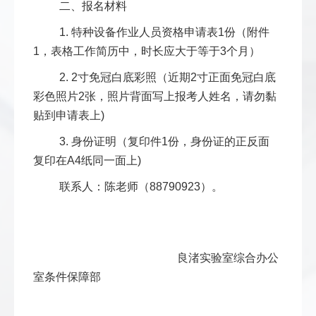
二、报名材料
1. 特种设备作业人员资格申请表1份（附件
1，表格工作简历中，时长应大于等于3个月）
2. 2寸免冠白底彩照（近期2寸正面免冠白底
彩色照片2张，照片背面写上报考人姓名，请勿黏
贴到申请表上)
3. 身份证明（复印件1份，身份证的正反面
复印在A4纸同一面上)
联系人：陈老师（88790923）。
良渚实验室综合办公
室条件保障部