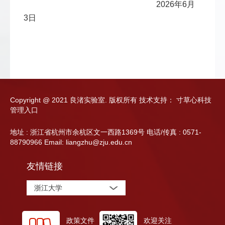
2026年6月
3日
Copyright @ 2021 良渚实验室. 版权所有
技术支持：
寸草心科技
管理入口
地址 : 浙江省杭州市余杭区文一西路1369号 电话/传真 : 0571-
88790966 Email: liangzhu@zju.edu.cn
友情链接
浙江大学
政策文件
欢迎关注