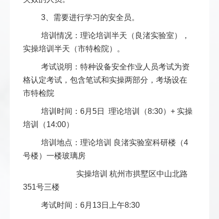
3、需要进行学习的安全员。
培训情况：理论培训半天（良渚实验室），
实操培训半天（市特检院）。
考试说明：特种设备安全作业人员考试为资
格认定考试，包含笔试和实操两部分，考场设在
市特检院
培训时间：6月5日 理论培训（8:30）+ 实操
培训（14:00）
培训地点：理论培训 良渚实验室科研楼（4
号楼）一楼玻璃房
实操培训 杭州市拱墅区中山北路
351号三楼
考试时间：6月13日上午8:30