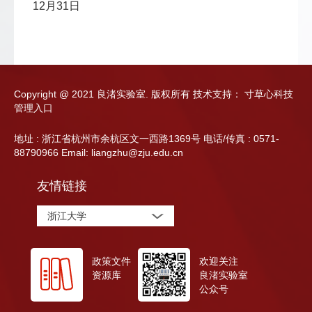
12月31日
Copyright @ 2021 良渚实验室. 版权所有
技术支持：
寸草心科技
管理入口
地址 : 浙江省杭州市余杭区文一西路1369号 电话/传真 : 0571-
88790966 Email: liangzhu@zju.edu.cn
友情链接
浙江大学
政策文件
欢迎关注
资源库
良渚实验室
公众号