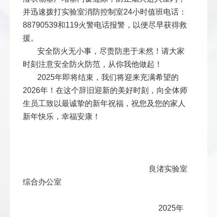
并迅速拨打实验室消防控制室24小时值班电话：
88790539和119火警电话报警，以便尽早获得救
援。
安全防火无小事，尽责防患于未然！请大家
时刻注意安全防火防范，从你我他做起！
2025年即将结束，我们将迎来充满希望的
2026年！在这个辞旧迎新的美好时刻，向全体师
生员工致以最诚挚的新年祝福，祝您及您的家人
新年快乐，幸福安康！
良渚实验室
综合办公室
2025年