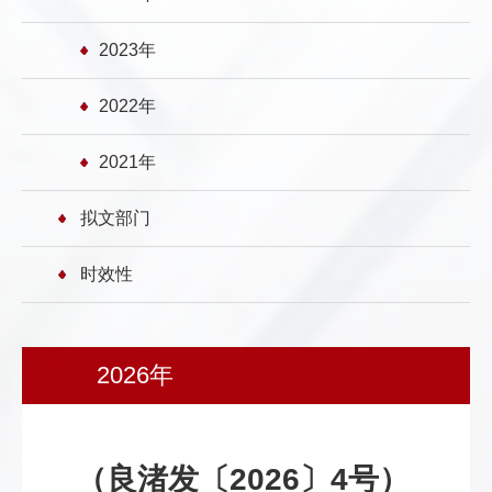
2023年
2022年
2021年
拟文部门
时效性
2026年
（良渚发〔2026〕4号）