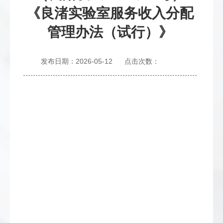
《良渚实验室服务收入分配
管理办法（试行）》
发布日期：2026-05-12
点击次数：