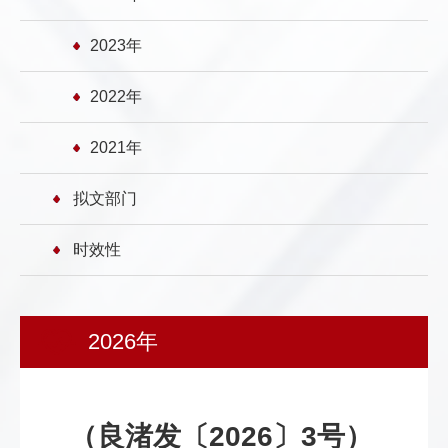
2023年
2022年
2021年
拟文部门
时效性
2026年
（良渚发〔2026〕3号）