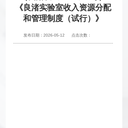
《良渚实验室收入资源分配
和管理制度（试行）》
发布日期：2026-05-12
点击次数：