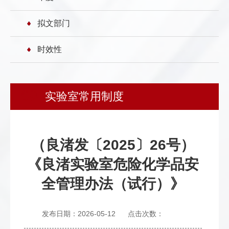
拟文部门
时效性
实验室常用制度
（良渚发〔2025〕26号）
《良渚实验室危险化学品安
全管理办法（试行）》
发布日期：2026-05-12
点击次数：