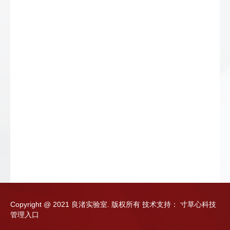
Copyright @ 2021 良渚实验室. 版权所有
技术支持：
寸草心科技
管理入口