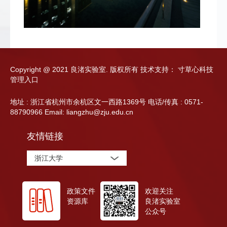
Copyright @ 2021 良渚实验室. 版权所有
技术支持：
寸草心科技
管理入口
地址 : 浙江省杭州市余杭区文一西路1369号 电话/传真 : 0571-
88790966 Email: liangzhu@zju.edu.cn
友情链接
浙江大学
政策文件
欢迎关注
资源库
良渚实验室
公众号