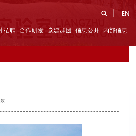
才招聘
合作研发
党建群团
信息公开
内部信息
次数：