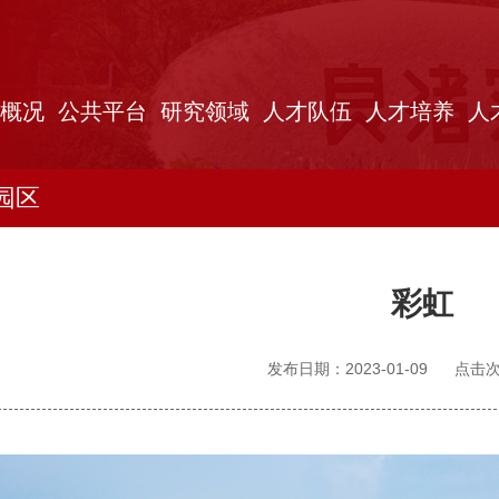
概况
公共平台
研究领域
人才队伍
人才培养
人
园区
彩虹
发布日期：2023-01-09
点击