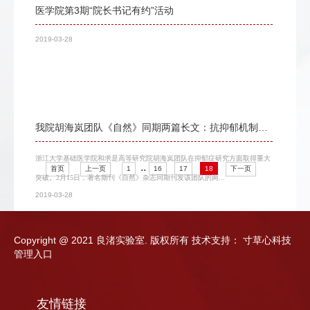
医学院第3期“院长书记有约”活动
2019-03-28
我院胡海岚团队《自然》同期两篇长文：抗抑郁机制研究获重大突破
浙江大学基础医学院和求是高等研究院胡海岚团队在抑郁症研究方面取得重大
..
首页
上一页
1
16
17
18
下一页
突破。2月15日，著名期刊《自然》杂志同期刊发该团队的两...
2019-03-28
Copyright @ 2021 良渚实验室. 版权所有
技术支持：
寸草心科技
管理入口
友情链接