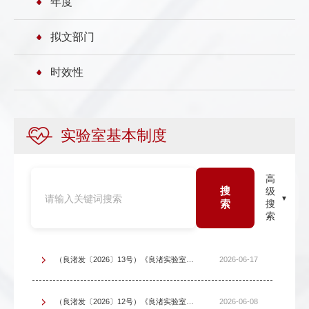
年度
拟文部门
时效性
实验室基本制度
高
搜
级
索
搜
索
（良渚发〔2026〕13号）《良渚实验室重大事项报告制度》
2026-06-17
（良渚发〔2026〕12号）《良渚实验室主任办公会议议事制度》
2026-06-08