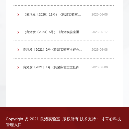
（良渚发〔2026〕11号）《良渚实验室主任办公会议贯彻落实“三重一大”决策制度的实施办法》
2026-06-08
（良渚发〔2023〕5号）《良渚实验室重大事项报告制度》【废止】
2026-06-17
良渚发〔2021〕2号《良渚实验室主任办公会议贯彻落实“三重一大”决策制度的实施办法（试行）》【废止】
2026-06-08
良渚发〔2021〕1号《良渚实验室主任办公会议议事规则（试行）》【废止】
2026-06-08
Copyright @ 2021 良渚实验室. 版权所有
技术支持：
寸草心科技
管理入口