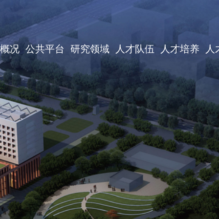
概况
公共平台
研究领域
人才队伍
人才培养
人