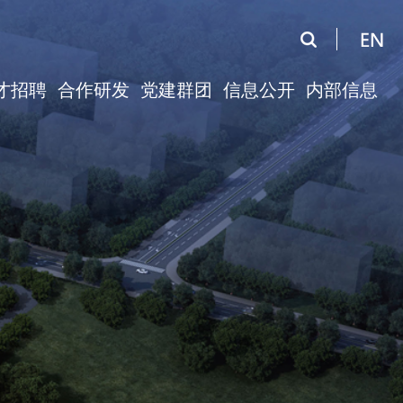
才招聘
合作研发
党建群团
信息公开
内部信息