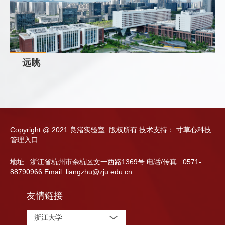
远眺
Copyright @ 2021 良渚实验室. 版权所有
技术支持：
寸草心科技
管理入口
地址 : 浙江省杭州市余杭区文一西路1369号 电话/传真 : 0571-
88790966 Email: liangzhu@zju.edu.cn
友情链接
浙江大学