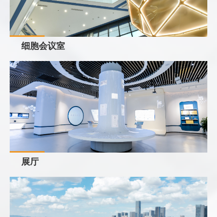
细胞会议室
展厅